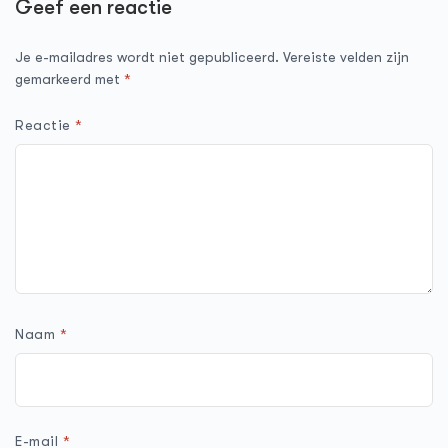
Geef een reactie
Je e-mailadres wordt niet gepubliceerd.
Vereiste velden zijn
gemarkeerd met
*
Reactie
*
Naam
*
E-mail
*