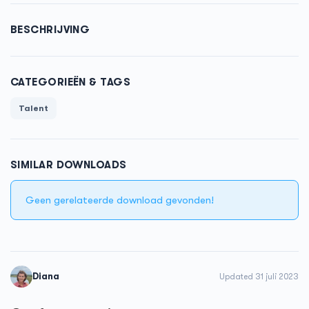
BESCHRIJVING
CATEGORIEËN & TAGS
Talent
SIMILAR DOWNLOADS
Geen gerelateerde download gevonden!
Diana
Updated 31 juli 2023