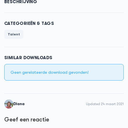
BESCHRIJVING
CATEGORIEËN & TAGS
Talent
SIMILAR DOWNLOADS
Geen gerelateerde download gevonden!
Diana
Updated 24 maart 2021
Geef een reactie