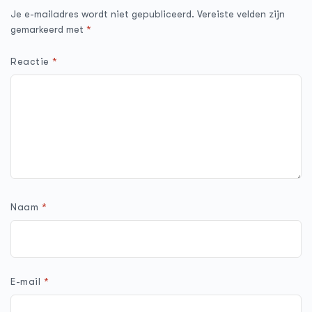
Je e-mailadres wordt niet gepubliceerd.
Vereiste velden zijn
gemarkeerd met
*
Reactie
*
Naam
*
E-mail
*