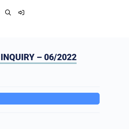
NQUIRY – 06/2022