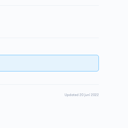
Updated 20 juni 2022