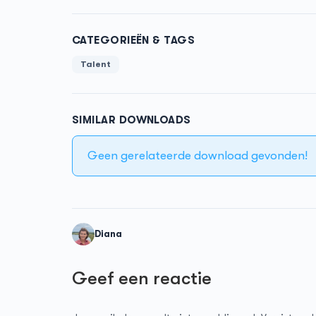
CATEGORIEËN & TAGS
Talent
SIMILAR DOWNLOADS
Geen gerelateerde download gevonden!
Diana
Geef een reactie