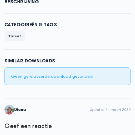
BESCHRIJVING
CATEGORIEËN & TAGS
Talent
SIMILAR DOWNLOADS
Geen gerelateerde download gevonden!
Diana
Updated 24 maart 2020
Geef een reactie