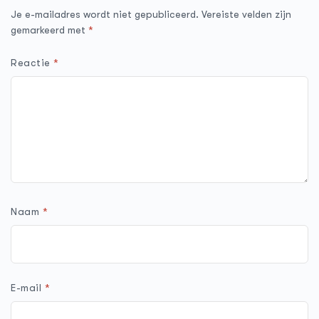
Je e-mailadres wordt niet gepubliceerd.
Vereiste velden zijn
gemarkeerd met
*
Reactie
*
Naam
*
E-mail
*