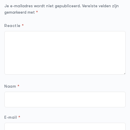
Je e-mailadres wordt niet gepubliceerd.
Vereiste velden zijn
gemarkeerd met
*
Reactie
*
Naam
*
E-mail
*