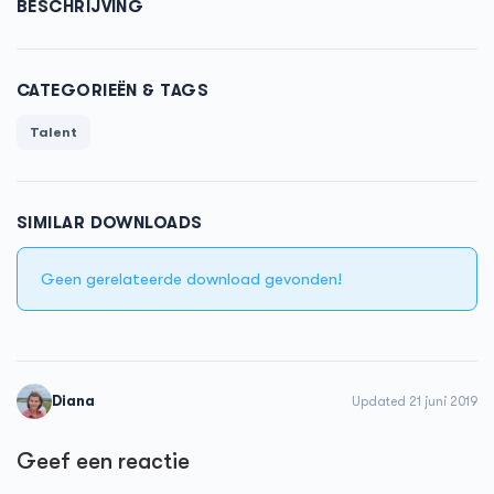
BESCHRIJVING
CATEGORIEËN & TAGS
Talent
SIMILAR DOWNLOADS
Geen gerelateerde download gevonden!
Diana
Updated 21 juni 2019
Geef een reactie