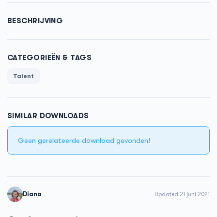
BESCHRIJVING
CATEGORIEËN & TAGS
Talent
SIMILAR DOWNLOADS
Geen gerelateerde download gevonden!
Diana
Updated 21 juni 2021