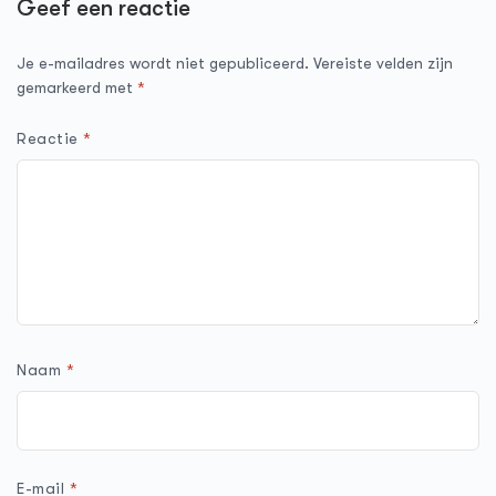
Geef een reactie
Je e-mailadres wordt niet gepubliceerd.
Vereiste velden zijn
gemarkeerd met
*
Reactie
*
Naam
*
E-mail
*