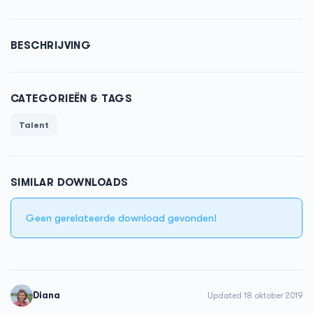
BESCHRIJVING
CATEGORIEËN & TAGS
Talent
SIMILAR DOWNLOADS
Geen gerelateerde download gevonden!
Diana
Updated 18 oktober 2019