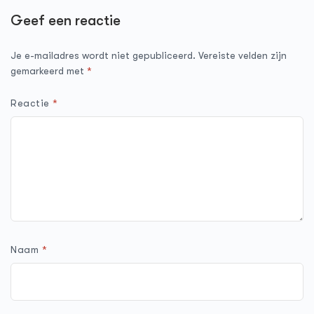
Geef een reactie
Je e-mailadres wordt niet gepubliceerd.
Vereiste velden zijn
gemarkeerd met
*
Reactie
*
Naam
*