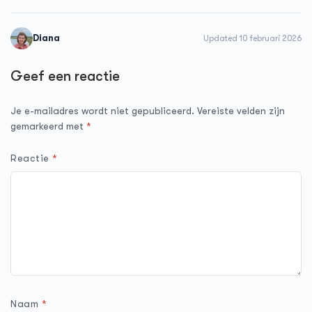
Diana
Updated 10 februari 2026
Geef een reactie
Je e-mailadres wordt niet gepubliceerd.
Vereiste velden zijn
gemarkeerd met
*
Reactie
*
Naam
*