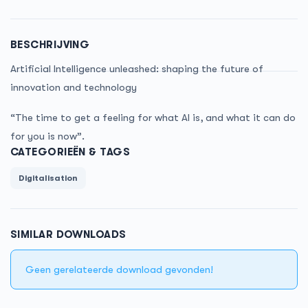
BESCHRIJVING
Artificial Intelligence unleashed: shaping the future of
innovation and technology
“The time to get a feeling for what AI is, and what it can do
for you is now”.
CATEGORIEËN & TAGS
Digitalisation
SIMILAR DOWNLOADS
Geen gerelateerde download gevonden!