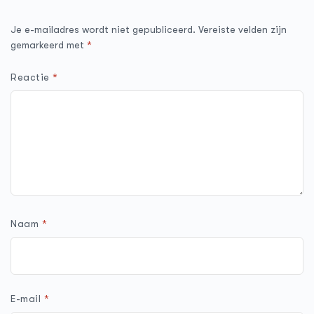
Je e-mailadres wordt niet gepubliceerd.
Vereiste velden zijn
gemarkeerd met
*
Reactie
*
Naam
*
E-mail
*