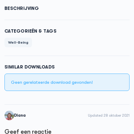
BESCHRIJVING
CATEGORIEËN & TAGS
Well-Being
SIMILAR DOWNLOADS
Geen gerelateerde download gevonden!
Diana
Updated 28 oktober 2021
Geef een reactie