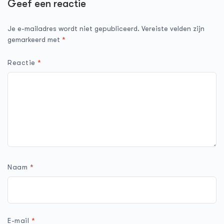
Geef een reactie
Je e-mailadres wordt niet gepubliceerd.
Vereiste velden zijn
gemarkeerd met
*
Reactie
*
Naam
*
E-mail
*