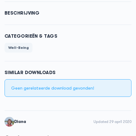
BESCHRIJVING
CATEGORIEËN & TAGS
Well-Being
SIMILAR DOWNLOADS
Geen gerelateerde download gevonden!
Diana
Updated 29 april 2020