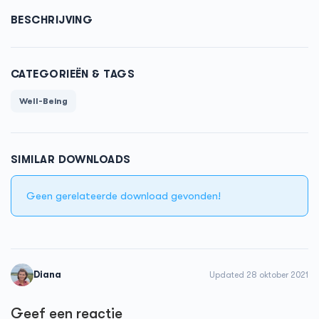
BESCHRIJVING
CATEGORIEËN & TAGS
Well-Being
SIMILAR DOWNLOADS
Geen gerelateerde download gevonden!
Diana
Updated 28 oktober 2021
Geef een reactie