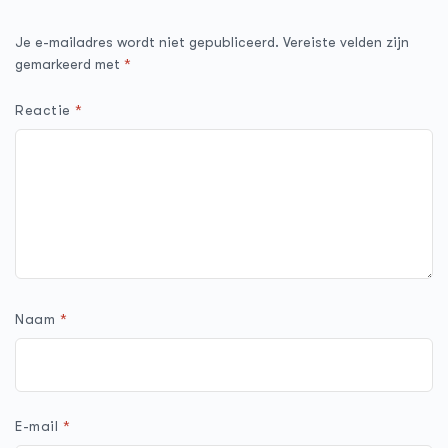
Je e-mailadres wordt niet gepubliceerd.
Vereiste velden zijn
gemarkeerd met
*
Reactie
*
Naam
*
E-mail
*