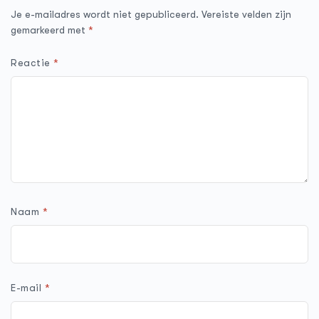
Je e-mailadres wordt niet gepubliceerd.
Vereiste velden zijn
gemarkeerd met
*
Reactie
*
Naam
*
E-mail
*