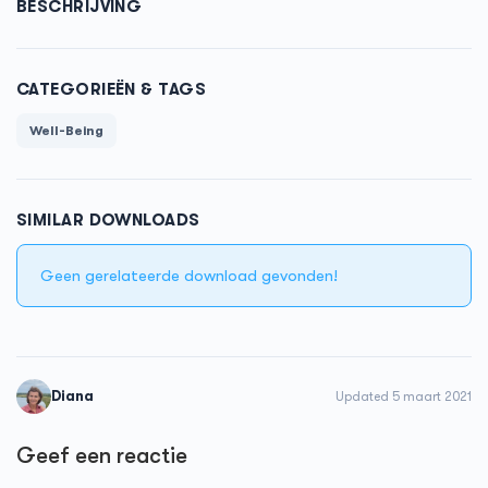
BESCHRIJVING
CATEGORIEËN & TAGS
Well-Being
SIMILAR DOWNLOADS
Geen gerelateerde download gevonden!
Diana
Updated 5 maart 2021
Geef een reactie