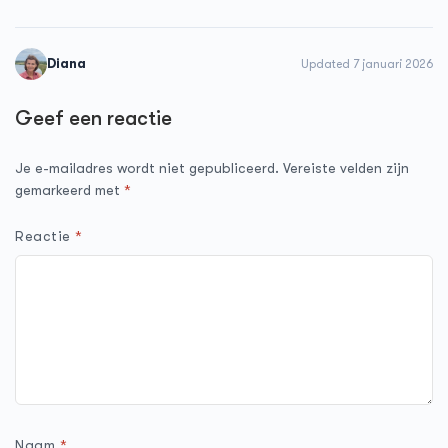
Diana
Updated 7 januari 2026
Geef een reactie
Je e-mailadres wordt niet gepubliceerd.
Vereiste velden zijn
gemarkeerd met
*
Reactie
*
Naam
*