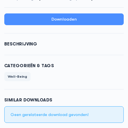
Downloaden
BESCHRIJVING
CATEGORIEËN & TAGS
Well-Being
SIMILAR DOWNLOADS
Geen gerelateerde download gevonden!