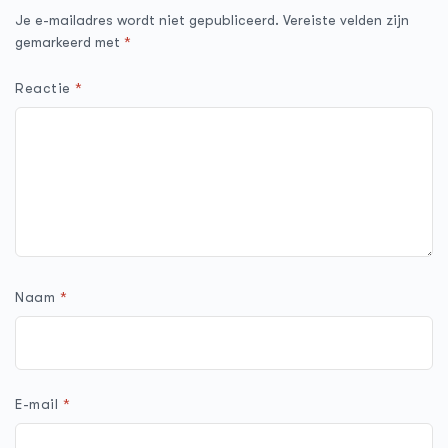
Je e-mailadres wordt niet gepubliceerd.
Vereiste velden zijn
gemarkeerd met
*
Reactie
*
Naam
*
E-mail
*