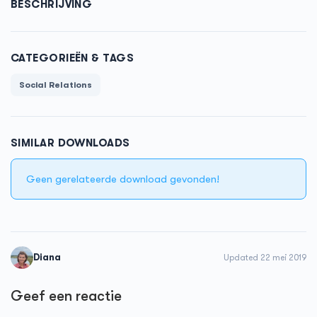
BESCHRIJVING
CATEGORIEËN & TAGS
Social Relations
SIMILAR DOWNLOADS
Geen gerelateerde download gevonden!
Diana
Updated 22 mei 2019
Geef een reactie