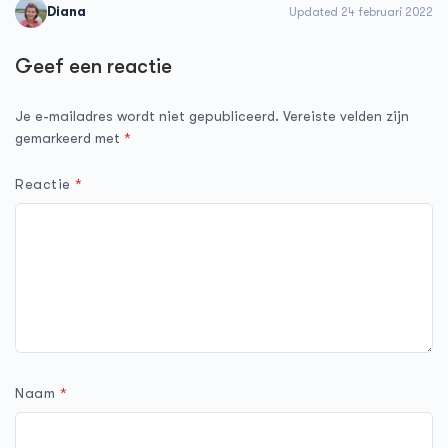
Diana
Updated 24 februari 2022
Geef een reactie
Je e-mailadres wordt niet gepubliceerd.
Vereiste velden zijn
gemarkeerd met
*
Reactie
*
Naam
*