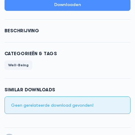
Downloaden
BESCHRIJVING
CATEGORIEËN & TAGS
Well-Being
SIMILAR DOWNLOADS
Geen gerelateerde download gevonden!