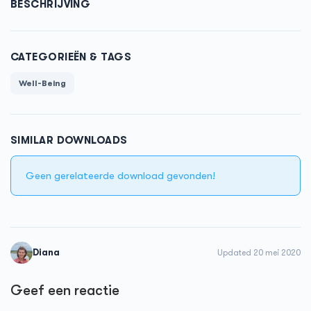
BESCHRIJVING
CATEGORIEËN & TAGS
Well-Being
SIMILAR DOWNLOADS
Geen gerelateerde download gevonden!
Diana
Updated 20 mei 2020
Geef een reactie