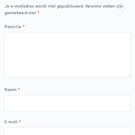
Je e-mailadres wordt niet gepubliceerd.
Vereiste velden zijn
gemarkeerd met
*
Reactie
*
Naam
*
E-mail
*