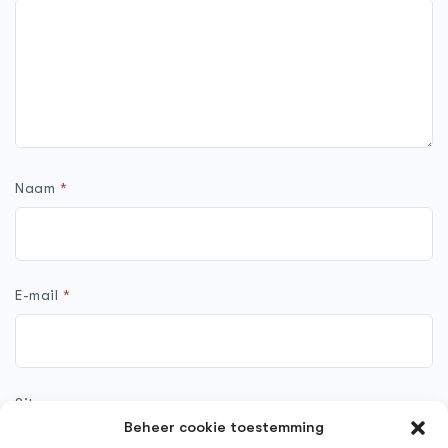
Naam
*
E-mail
*
Site
Beheer cookie toestemming