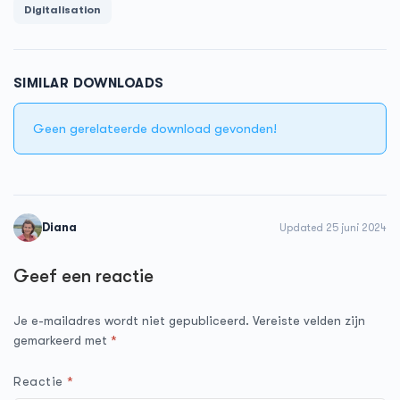
Digitalisation
SIMILAR DOWNLOADS
Geen gerelateerde download gevonden!
Diana
Updated 25 juni 2024
Geef een reactie
Je e-mailadres wordt niet gepubliceerd.
Vereiste velden zijn
gemarkeerd met
*
Reactie
*